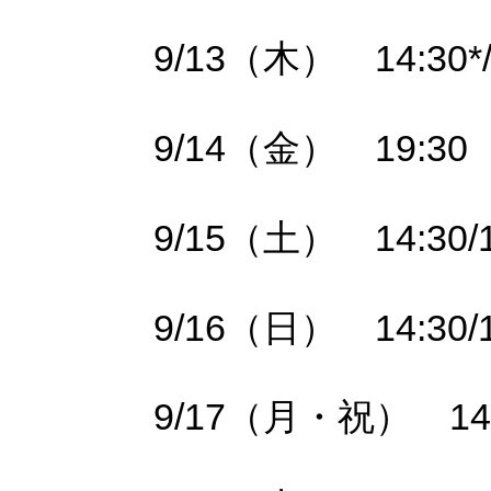
9/13（木） 14:30*/
9/14（金） 19:30
9/15（土） 14:30/1
9/16（日） 14:30/1
9/17（月・祝） 14: