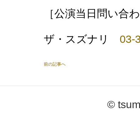
［公演当日問い合
ザ・スズナリ
03-
前の記事へ
© tsum