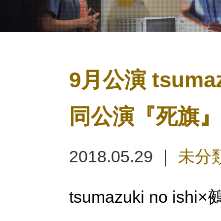
9月公演 tsumaz
同公演『死旗』
2018.05.29 ｜
未分
tsumazuki no 