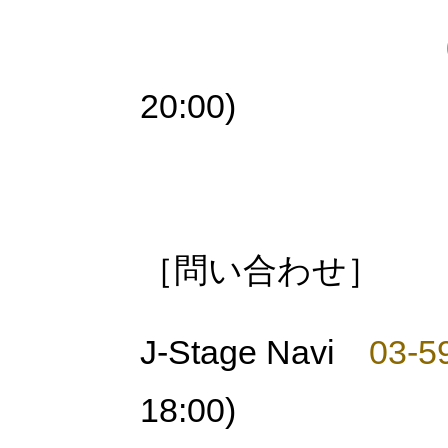
20:00)
［問い合わせ］
J-Stage Navi
03-5
18:00)