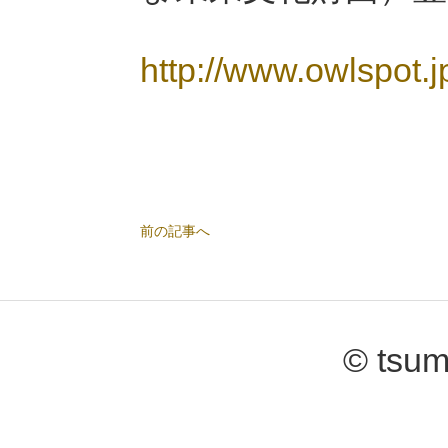
http://www.owlspot.
前の記事へ
© tsum